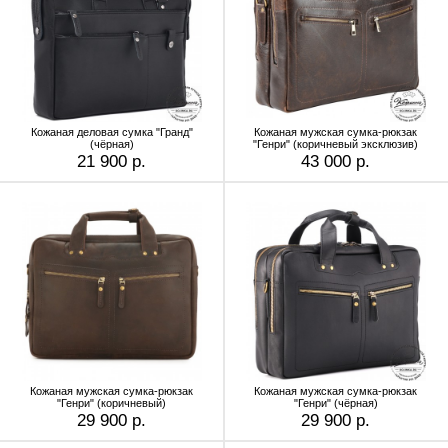
Кожаная деловая сумка "Гранд"
Кожаная мужская сумка-рюкзак
(чёрная)
"Генри" (коричневый эксклюзив)
21 900 р.
43 000 р.
Кожаная мужская сумка-рюкзак
Кожаная мужская сумка-рюкзак
"Генри" (коричневый)
"Генри" (чёрная)
29 900 р.
29 900 р.