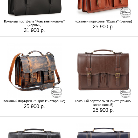
Кожаный портфель "Константинополь"
Кожаный портфель "Юрист" (рыжий)
(черный)
25 900 р.
31 900 р.
Кожаный портфель "Юрист" (старение)
Кожаный портфель "Юрист" (тёмно-
коричневый)
25 900 р.
25 900 р.