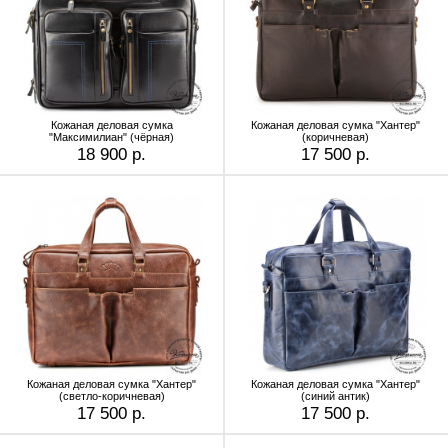
Кожаная деловая сумка
Кожаная деловая сумка "Хантер"
"Максимилиан" (чёрная)
(коричневая)
18 900 р.
17 500 р.
Кожаная деловая сумка "Хантер"
Кожаная деловая сумка "Хантер"
(светло-коричневая)
(синий антик)
17 500 р.
17 500 р.