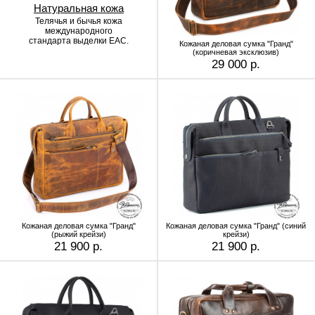
Натуральная кожа
Телячья и бычья кожа
международного
стандарта выделки EAC.
Кожаная деловая сумка "Гранд"
(коричневая эксклюзив)
29 000 р.
Кожаная деловая сумка "Гранд"
Кожаная деловая сумка "Гранд" (синий
(рыжий крейзи)
крейзи)
21 900 р.
21 900 р.