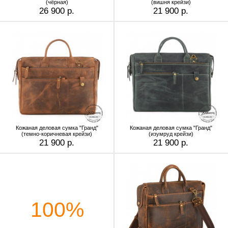
(чёрная)
(вишня крейзи)
26 900 р.
21 900 р.
Кожаная деловая сумка "Гранд"
Кожаная деловая сумка "Гранд"
(темно-коричневая крейзи)
(изумруд крейзи)
21 900 р.
21 900 р.
100%