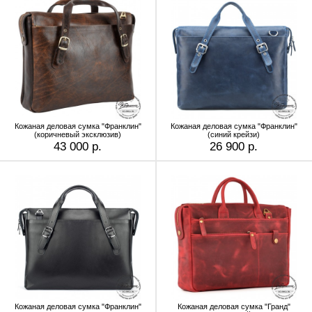
Кожаная деловая сумка "Франклин"
Кожаная деловая сумка "Франклин"
(коричневый эксклюзив)
(синий крейзи)
43 000 р.
26 900 р.
Кожаная деловая сумка "Франклин"
Кожаная деловая сумка "Гранд"