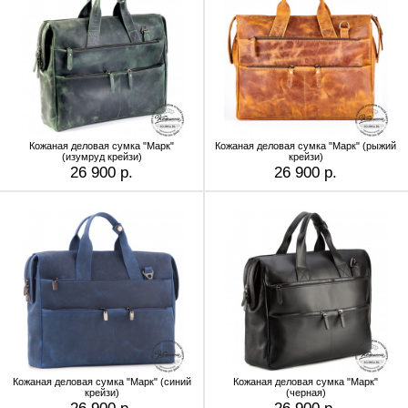
Кожаная деловая сумка "Марк"
Кожаная деловая сумка "Марк" (рыжий
(изумруд крейзи)
крейзи)
26 900 р.
26 900 р.
Кожаная деловая сумка "Марк" (синий
Кожаная деловая сумка "Марк"
крейзи)
(черная)