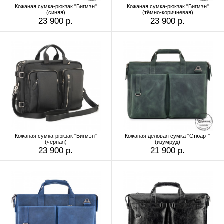
Кожаная сумка-рюкзак "Бигмэн"
Кожаная сумка-рюкзак "Бигмэн"
(синяя)
(тёмно-коричневая)
23 900 р.
23 900 р.
Кожаная сумка-рюкзак "Бигмэн"
Кожаная деловая сумка "Стюарт"
(черная)
(изумруд)
23 900 р.
21 900 р.