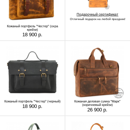
Подарочный сертификат
Отличный подарок на любой праздник!
Кожаный портфель "Честер" (охра
крейзи)
18 900 р.
Кожаный портфель "Честер" (черный)
Кожаная деловая сумка "Марк"
(коричневый крейзи)
18 900 р.
26 900 р.