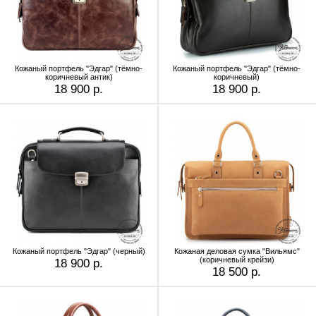
Кожаный портфель "Эдгар" (тёмно-
Кожаный портфель "Эдгар" (тёмно-
коричневый антик)
коричневый)
18 900 р.
18 900 р.
Кожаный портфель "Эдгар" (черный)
Кожаная деловая сумка "Вильямс"
(коричневый крейзи)
18 900 р.
18 500 р.