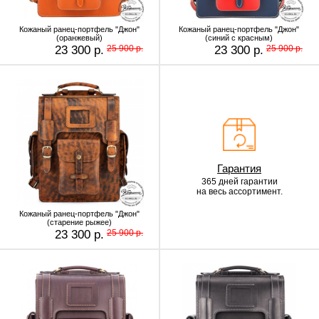
Кожаный ранец-портфель "Джон"
Кожаный ранец-портфель "Джон"
(оранжевый)
(синий с красным)
23 300 р.
25 900 р.
23 300 р.
25 900 р.
Гарантия
365 дней гарантии
на весь ассортимент.
Кожаный ранец-портфель "Джон"
(старение рыжее)
23 300 р.
25 900 р.