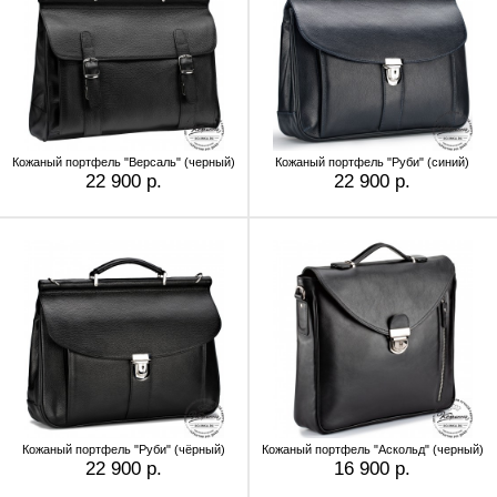
Кожаный портфель "Версаль" (черный)
Кожаный портфель "Руби" (синий)
22 900 р.
22 900 р.
Кожаный портфель "Руби" (чёрный)
Кожаный портфель "Аскольд" (черный)
22 900 р.
16 900 р.