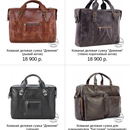
Кожаная деловая сумка "Доминик"
Кожаная деловая сумка "Доминик"
(рыжий антик)
(тёмно-коричневый антик)
18 900 р.
18 900 р.
Кожаная деловая сумка "Доминик"
Кожаная деловая сумка для
(чёрная)
командировок "Бастилия" (коричневая)