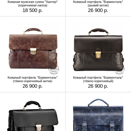
Кожаная мужская сумка "Хантер"
Кожаный портфель "Борменталь"
(коричневая наппа)
(рыжий антик)
18 500 р.
26 900 р.
Кожаный портфель "Борменталь"
Кожаный портфель "Борменталь"
(тёмно-коричневый антик)
(тёмно-коричневый)
26 900 р.
26 900 р.