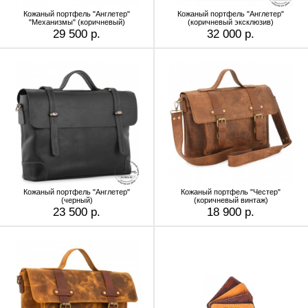
Кожаный портфель "Англетер"
Кожаный портфель "Англетер"
"Механизмы" (коричневый)
(коричневый эксклюзив)
29 500 р.
32 000 р.
Кожаный портфель "Англетер"
Кожаный портфель "Честер"
(черный)
(коричневый винтаж)
23 500 р.
18 900 р.