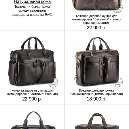
Натуральная кожа
Телячья и бычья кожа
международного
стандарта выделки EAC.
Кожаная деловая сумка для
командировок "Бастилия" (тёмно-
коричневый антик)
22 900 р.
Кожаная деловая сумка для
Кожаная деловая сумка
командировок "Бастилия" (чёрная)
"Максимилиан" (темно-коричневая)
22 900 р.
18 900 р.