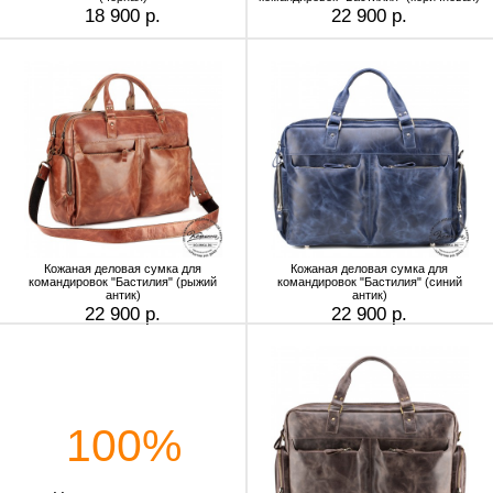
18 900 р.
22 900 р.
Кожаная деловая сумка для
Кожаная деловая сумка для
командировок "Бастилия" (рыжий
командировок "Бастилия" (синий
антик)
антик)
22 900 р.
22 900 р.
100%