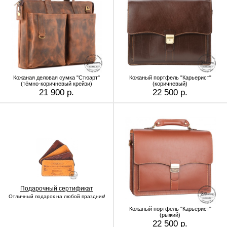
Кожаная деловая сумка "Стюарт"
Кожаный портфель "Карьерист"
(тёмно-коричневый крейзи)
(коричневый)
21 900 р.
22 500 р.
Подарочный сертификат
Отличный подарок на любой праздник!
Кожаный портфель "Карьерист"
(рыжий)
22 500 р.