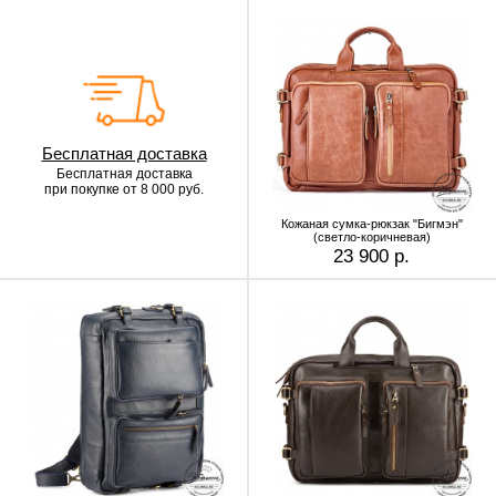
Бесплатная доставка
Бесплатная доставка
при покупке от 8 000 руб.
Кожаная сумка-рюкзак "Бигмэн"
(светло-коричневая)
23 900 р.