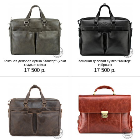
Кожаная деловая сумка "Хантер" (хаки
Кожаная деловая сумка "Хантер"
гладкая кожа)
(чёрная)
17 500 р.
17 500 р.