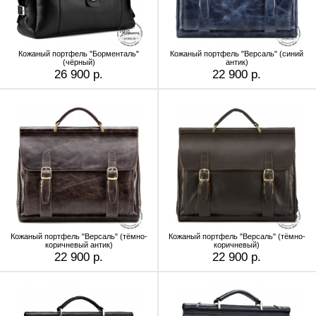
Кожаный портфель "Борменталь"
Кожаный портфель "Версаль" (cиний
(чёрный)
антик)
26 900 р.
22 900 р.
Кожаный портфель "Версаль" (тёмно-
Кожаный портфель "Версаль" (тёмно-
коричневый антик)
коричневый)
22 900 р.
22 900 р.