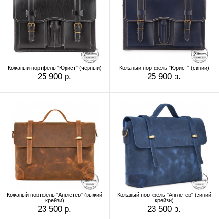
Кожаный портфель "Юрист" (черный)
Кожаный портфель "Юрист" (синий)
25 900 р.
25 900 р.
Кожаный портфель "Англетер" (рыжий
Кожаный портфель "Англетер" (синий
крейзи)
крейзи)
23 500 р.
23 500 р.