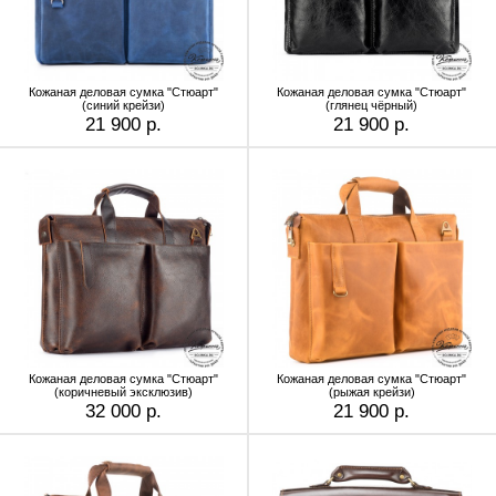
Кожаная деловая сумка "Стюарт"
Кожаная деловая сумка "Стюарт"
(синий крейзи)
(глянец чёрный)
21 900 р.
21 900 р.
Кожаная деловая сумка "Стюарт"
Кожаная деловая сумка "Стюарт"
(коричневый эксклюзив)
(рыжая крейзи)
32 000 р.
21 900 р.