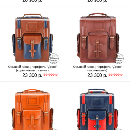
26 900 р.
26 900 р.
Кожаный ранец-портфель "Джон"
Кожаный ранец-портфель "Джон"
(коричневый с синим)
(коричневый)
23 300 р.
25 900 р.
23 300 р.
25 900 р.