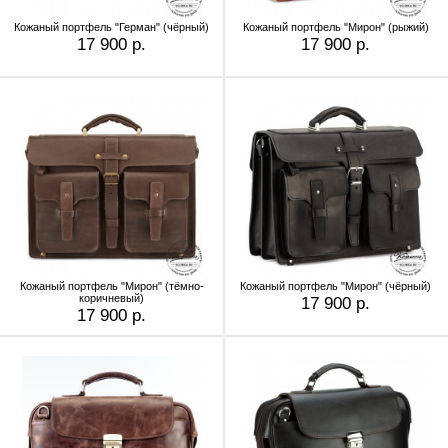
Кожаный портфель "Герман" (чёрный)
Кожаный портфель "Мирон" (рыжий)
17 900 р.
17 900 р.
Кожаный портфель "Мирон" (тёмно-
Кожаный портфель "Мирон" (чёрный)
коричневый)
17 900 р.
17 900 р.