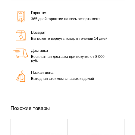
Гарантия
365 дней гарантии на весь ассортимент
Возврат
Вы можете вернуть товар в течении 14 дней
Доставка
Бесплатная доставка при покупке от 8 000
руб.
Низкая цена
Выгодная стоимость наших изделий
Похожие товары