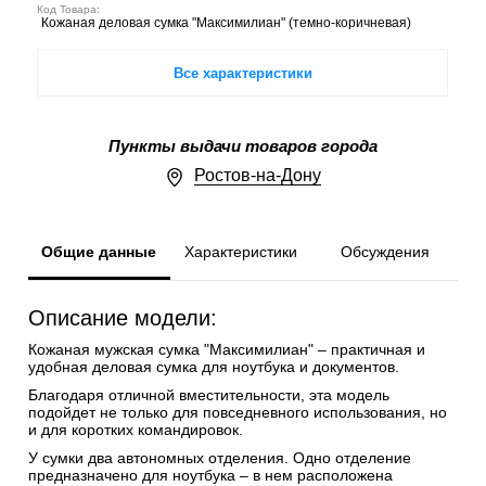
Код Товара:
Кожаная деловая сумка "Максимилиан" (темно-коричневая)
Все характеристики
Пункты выдачи товаров города
Ростов-на-Дону
Общие данные
Характеристики
Обсуждения
Описание модели:
Кожаная мужская сумка "Максимилиан" – практичная и
удобная деловая сумка для ноутбука и документов.
Благодаря отличной вместительности, эта модель
подойдет не только для повседневного использования, но
и для коротких командировок.
У сумки два автономных отделения. Одно отделение
предназначено для ноутбука – в нем расположена