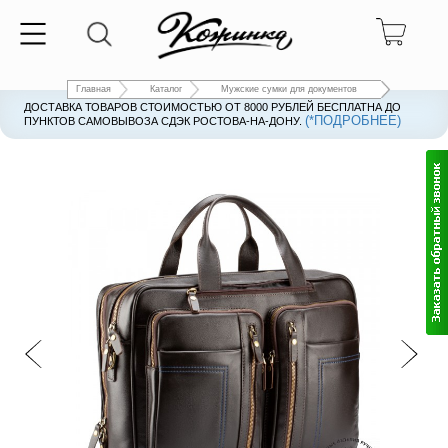
Главная
Каталог
Мужские сумки для документов
ДОСТАВКА ТОВАРОВ СТОИМОСТЬЮ ОТ 8000 РУБЛЕЙ БЕСПЛАТНА ДО
(*ПОДРОБНЕЕ)
ПУНКТОВ САМОВЫВОЗА СДЭК РОСТОВА-НА-ДОНУ.