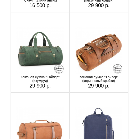
"Скаут" (синий антик)
(песочный крейзи)
16 500 р.
29 900 р.
Кожаная сумка "Тайлер"
Кожаная сумка "Тайлер"
(изумруд)
(коричневый крейзи)
29 900 р.
29 900 р.