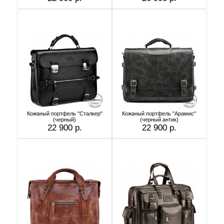
Кожаный портфель "Сталкер"
Кожаный портфель "Арамис"
(черный)
(черный антик)
22 900 р.
22 900 р.