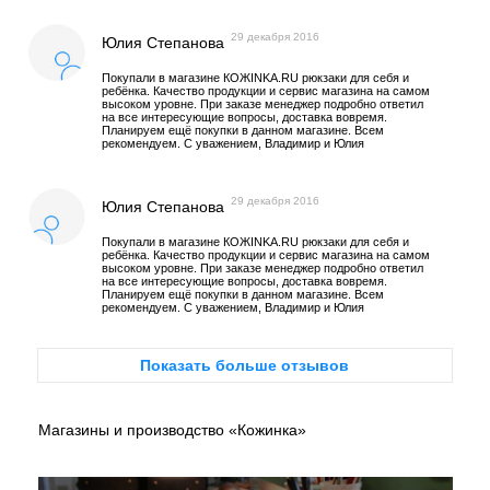
29 декабря 2016
Юлия Степанова
Покупали в магазине КОЖINKA.RU рюкзаки для себя и
ребёнка. Качество продукции и сервис магазина на самом
высоком уровне. При заказе менеджер подробно ответил
на все интересующие вопросы, доставка вовремя.
Планируем ещё покупки в данном магазине. Всем
рекомендуем. С уважением, Владимир и Юлия
29 декабря 2016
Юлия Степанова
Покупали в магазине КОЖINKA.RU рюкзаки для себя и
ребёнка. Качество продукции и сервис магазина на самом
высоком уровне. При заказе менеджер подробно ответил
на все интересующие вопросы, доставка вовремя.
Планируем ещё покупки в данном магазине. Всем
рекомендуем. С уважением, Владимир и Юлия
Показать больше отзывов
Магазины и производство «Кожинка»