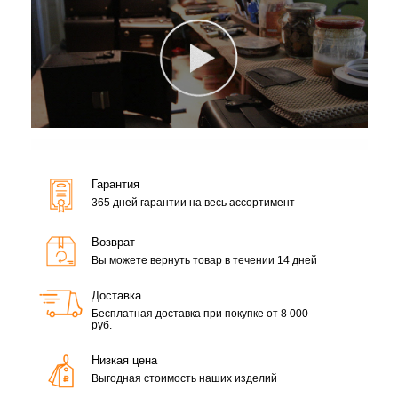
Гарантия
365 дней гарантии на весь ассортимент
Возврат
Вы можете вернуть товар в течении 14 дней
Доставка
Бесплатная доставка при покупке от 8 000
руб.
Низкая цена
Выгодная стоимость наших изделий