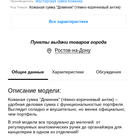
Мастерская сумок Кожинка
Производитель:
Кожаная сумка "Доминик" (тёмно-коричневый антик)
Код Товара:
Все характеристики
Пункты выдачи товаров города
Ростов-на-Дону
Общие данные
Характеристики
Обсуждения
Описание модели:
Кожаная сумка "Доминик" (тёмно-коричневый антик) –
удобная деловая сумка с функциональностью портфеля.
Выглядит солидно и внушительно, но менее официально,
чем портфель.
В этой модели все продумано до мелочей: от
регулируемых анатомических ручек до органайзера для
канцелярии в одном из отделений!