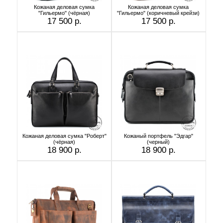
Кожаная деловая сумка
Кожаная деловая сумка
"Гильермо" (чёрная)
"Гильермо" (коричневый крейзи)
17 500 р.
17 500 р.
Кожаная деловая сумка "Роберт"
Кожаный портфель "Эдгар"
(чёрная)
(черный)
18 900 р.
18 900 р.