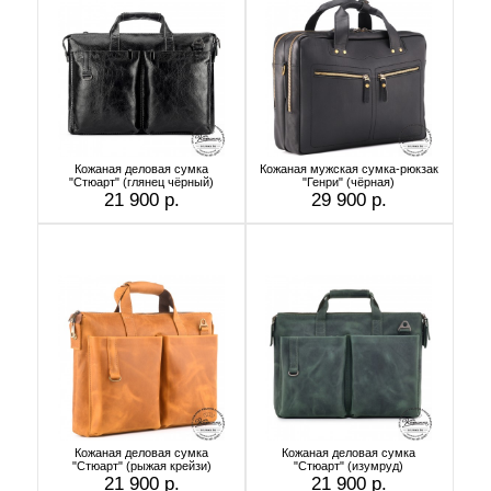
Кожаная деловая сумка
Кожаная мужская сумка-рюкзак
"Стюарт" (глянец чёрный)
"Генри" (чёрная)
21 900 р.
29 900 р.
Кожаная деловая сумка
Кожаная деловая сумка
"Стюарт" (рыжая крейзи)
"Стюарт" (изумруд)
21 900 р.
21 900 р.