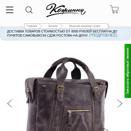
Главная
Каталог
Мужские кожаные сумки
ДОСТАВКА ТОВАРОВ СТОИМОСТЬЮ ОТ 8000 РУБЛЕЙ БЕСПЛАТНА ДО
(*ПОДРОБНЕЕ)
ПУНКТОВ САМОВЫВОЗА СДЭК РОСТОВА-НА-ДОНУ.