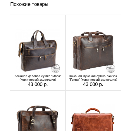
Похожие товары
Кожаная деловая сумка "Марк"
Кожаная мужская сумка-рюкзак
(коричневый эксклюзив)
"Генри" (коричневый эксклюзив)
43 000 р.
43 000 р.