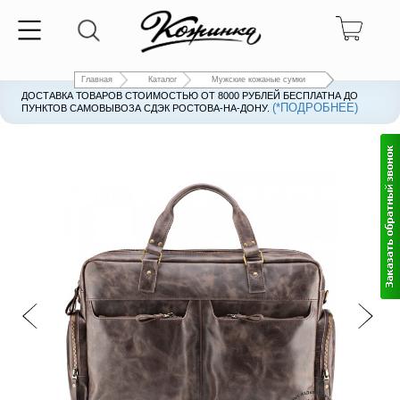
Главная
Каталог
Мужские кожаные сумки
ДОСТАВКА ТОВАРОВ СТОИМОСТЬЮ ОТ 8000 РУБЛЕЙ БЕСПЛАТНА ДО
(*ПОДРОБНЕЕ)
ПУНКТОВ САМОВЫВОЗА СДЭК РОСТОВА-НА-ДОНУ.