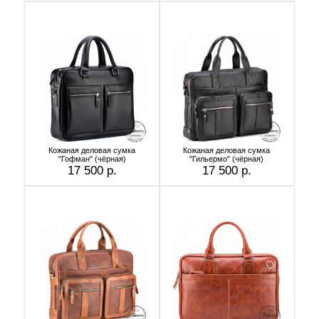
Кожаная деловая сумка
Кожаная деловая сумка
"Гофман" (чёрная)
"Гильермо" (чёрная)
17 500 р.
17 500 р.