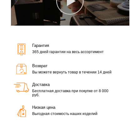
Гарантия
365 дней гарантии на весь ассортимент
Возврат
Вы можете вернуть товар в течении 14 дней
Доставка
Бесплатная доставка при покупке от 8 000
руб.
Низкая цена
Выгодная стоимость наших изделий