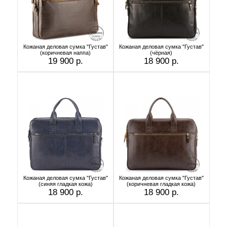
Кожаная деловая сумка "Густав"
Кожаная деловая сумка "Густав"
(коричневая наппа)
(чёрная)
19 900 р.
18 900 р.
Кожаная деловая сумка "Густав"
Кожаная деловая сумка "Густав"
(синяя гладкая кожа)
(коричневая гладкая кожа)
18 900 р.
18 900 р.