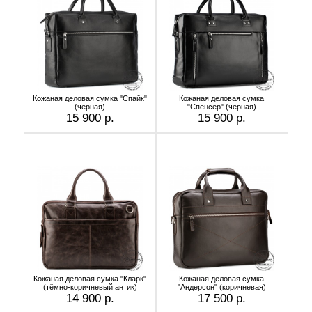
Кожаная деловая сумка "Спайк"
Кожаная деловая сумка
(чёрная)
"Спенсер" (чёрная)
15 900 р.
15 900 р.
Кожаная деловая сумка "Кларк"
Кожаная деловая сумка
(тёмно-коричневый антик)
"Андерсон" (коричневая)
14 900 р.
17 500 р.