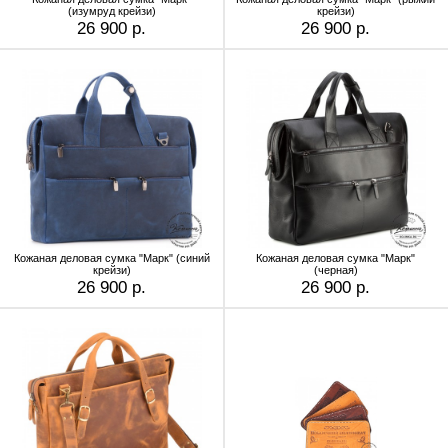
(изумруд крейзи)
крейзи)
26 900 р.
26 900 р.
Кожаная деловая сумка "Марк" (синий
Кожаная деловая сумка "Марк"
крейзи)
(черная)
26 900 р.
26 900 р.