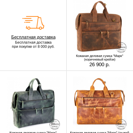
Бесплатная доставка
Бесплатная доставка
при покупке от 8 000 руб.
Кожаная деловая сумка "Марк"
(коричневый крейзи)
26 900 р.
Кожаная деловая сумка "Марк"
Кожаная деловая сумка "Марк" (рыжий