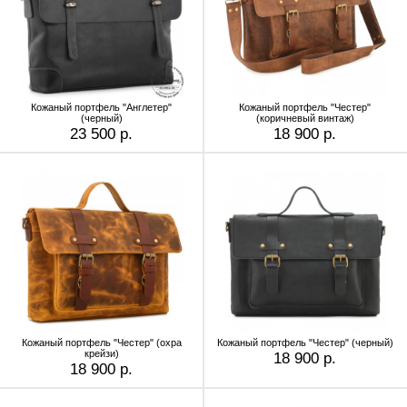
Кожаный портфель "Англетер"
Кожаный портфель "Честер"
(черный)
(коричневый винтаж)
23 500 р.
18 900 р.
Кожаный портфель "Честер" (охра
Кожаный портфель "Честер" (черный)
крейзи)
18 900 р.
18 900 р.