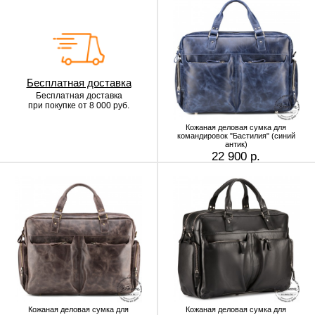
Бесплатная доставка
Бесплатная доставка
при покупке от 8 000 руб.
Кожаная деловая сумка для
командировок "Бастилия" (синий
антик)
22 900 р.
Кожаная деловая сумка для
Кожаная деловая сумка для