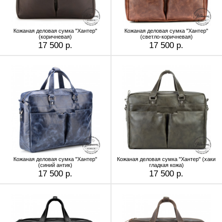
Кожаная деловая сумка "Хантер"
Кожаная деловая сумка "Хантер"
(коричневая)
(светло-коричневая)
17 500 р.
17 500 р.
Кожаная деловая сумка "Хантер"
Кожаная деловая сумка "Хантер" (хаки
(синий антик)
гладкая кожа)
17 500 р.
17 500 р.