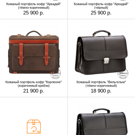
Кожаный портфель-кофр "Аркадий"
Кожаный портфель-кофр "Аркадий"
(тёмно-коричневый)
(чёрный)
25 900 р.
25 900 р.
Кожаный портфель-кофр "Корлеоне"
Кожаный портфель "Вильгельм"
(коричневый крейзи)
(тёмно-коричневый)
21 900 р.
18 900 р.