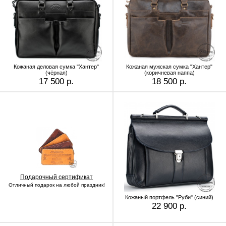
Кожаная деловая сумка "Хантер"
Кожаная мужская сумка "Хантер"
(чёрная)
(коричневая наппа)
17 500 р.
18 500 р.
Подарочный сертификат
Отличный подарок на любой праздник!
Кожаный портфель "Руби" (синий)
22 900 р.