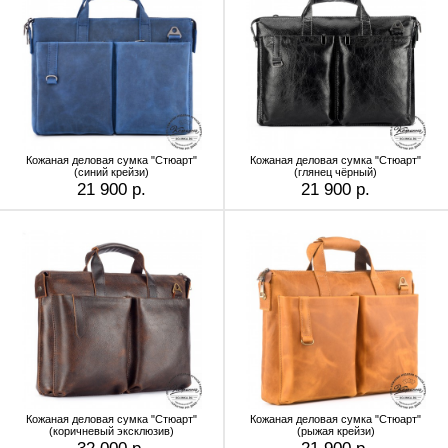
Кожаная деловая сумка "Стюарт"
Кожаная деловая сумка "Стюарт"
(синий крейзи)
(глянец чёрный)
21 900 р.
21 900 р.
Кожаная деловая сумка "Стюарт"
Кожаная деловая сумка "Стюарт"
(коричневый эксклюзив)
(рыжая крейзи)