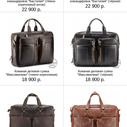
командировок "Бастилия" (тёмно-
командировок "Бастилия" (чёрная)
коричневый антик)
22 900 р.
22 900 р.
Кожаная деловая сумка
Кожаная деловая сумка
"Максимилиан" (темно-коричневая)
"Максимилиан" (чёрная)
18 900 р.
18 900 р.