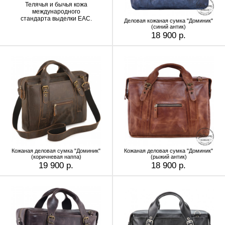
Телячья и бычья кожа
международного
стандарта выделки EAC.
Деловая кожаная сумка "Доминик"
(синий антик)
18 900 р.
Кожаная деловая сумка "Доминик"
Кожаная деловая сумка "Доминик"
(коричневая наппа)
(рыжий антик)
19 900 р.
18 900 р.