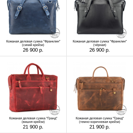
Кожаная деловая сумка "Франклин"
Кожаная деловая сумка "Франклин"
(синий крейзи)
(чёрная)
26 900 р.
26 900 р.
Кожаная деловая сумка "Гранд"
Кожаная деловая сумка "Гранд"
(вишня крейзи)
(темно-коричневая крейзи)
21 900 р.
21 900 р.