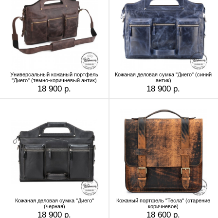
Универсальный кожаный портфель
Кожаная деловая сумка "Диего" (синий
"Диего" (темно-коричневый антик)
антик)
18 900 р.
18 900 р.
Кожаная деловая сумка "Диего"
Кожаный портфель "Тесла" (старение
(черная)
коричневое)
18 900 р.
18 600 р.