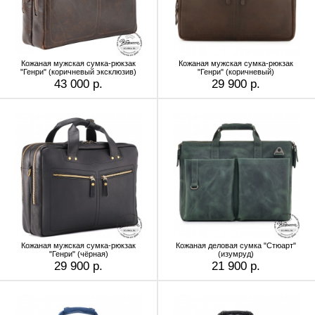
Кожаная мужская сумка-рюкзак
Кожаная мужская сумка-рюкзак
"Генри" (коричневый эксклюзив)
"Генри" (коричневый)
43 000 р.
29 900 р.
Кожаная мужская сумка-рюкзак
Кожаная деловая сумка "Стюарт"
"Генри" (чёрная)
(изумруд)
29 900 р.
21 900 р.