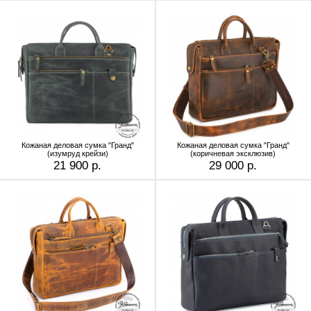
Кожаная деловая сумка "Гранд"
Кожаная деловая сумка "Гранд"
(изумруд крейзи)
(коричневая эксклюзив)
21 900 р.
29 000 р.