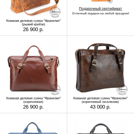
Подарочный сертификат
Отличный подарок на любой праздник!
Кожаная деловая сумка "Франклин"
(рыжий крейзи)
26 900 р.
Кожаная деловая сумка "Франклин"
Кожаная деловая сумка "Франклин"
(коричневая)
(коричневый эксклюзив)
26 900 р.
43 000 р.