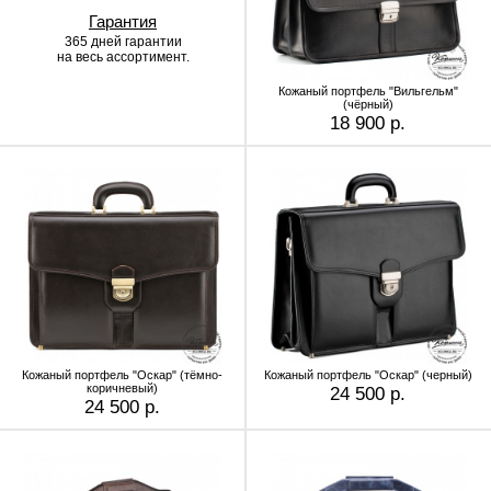
Гарантия
365 дней гарантии
на весь ассортимент.
Кожаный портфель "Вильгельм"
(чёрный)
18 900 р.
Кожаный портфель "Оскар" (тёмно-
Кожаный портфель "Оскар" (черный)
коричневый)
24 500 р.
24 500 р.