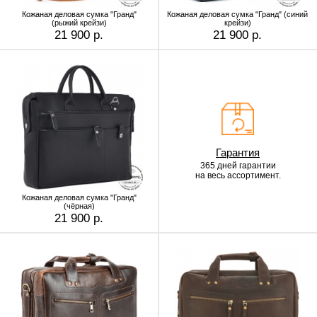
Кожаная деловая сумка "Гранд"
Кожаная деловая сумка "Гранд" (синий
(рыжий крейзи)
крейзи)
21 900 р.
21 900 р.
Гарантия
365 дней гарантии
на весь ассортимент.
Кожаная деловая сумка "Гранд"
(чёрная)
21 900 р.