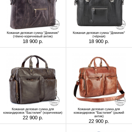
Кожаная деловая сумка "Доминик"
Кожаная деловая сумка "Доминик"
(тёмно-коричневый антик)
(чёрная)
18 900 р.
18 900 р.
Кожаная деловая сумка для
Кожаная деловая сумка для
командировок "Бастилия" (коричневая)
командировок "Бастилия" (рыжий
антик)
22 900 р.
22 900 р.