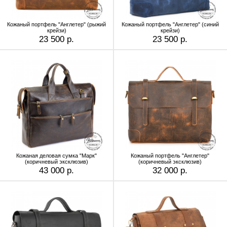
Кожаный портфель "Англетер" (рыжий
Кожаный портфель "Англетер" (синий
крейзи)
крейзи)
23 500 р.
23 500 р.
Кожаная деловая сумка "Марк"
Кожаный портфель "Англетер"
(коричневый эксклюзив)
(коричневый эксклюзив)
43 000 р.
32 000 р.