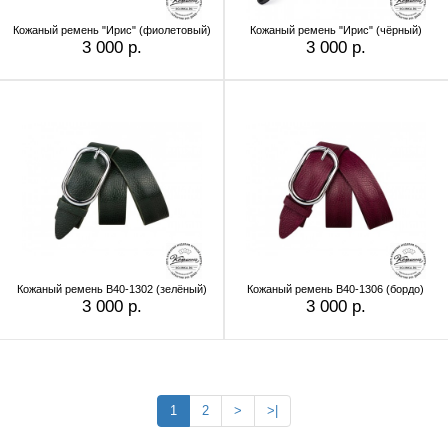
Кожаный ремень "Ирис" (фиолетовый)
Кожаный ремень "Ирис" (чёрный)
3 000 р.
3 000 р.
Кожаный ремень B40-1302 (зелёный)
Кожаный ремень B40-1306 (бордо)
3 000 р.
3 000 р.
1
2
>
>|