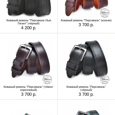
Кожаный ремень "Персиваль Нью
Кожаный ремень "Персиваль" (коньяк)
Гигант" (чёрный)
3 700 р.
4 200 р.
Кожаный ремень "Персиваль" (тёмно-
Кожаный ремень "Персиваль"
коричневый)
(чёрный)
3 700 р.
3 700 р.