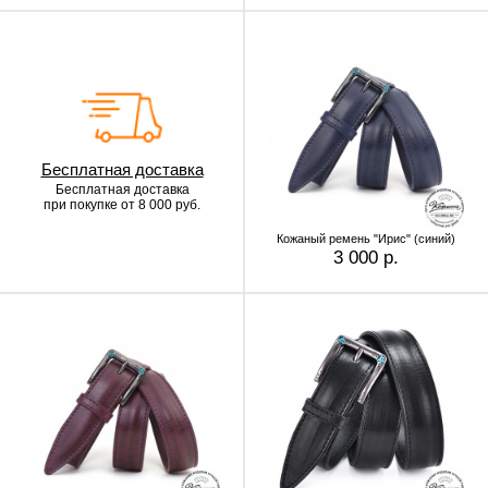
Бесплатная доставка
Бесплатная доставка
при покупке от 8 000 руб.
Кожаный ремень "Ирис" (синий)
3 000 р.