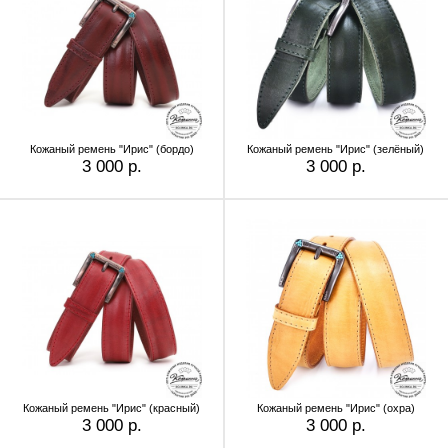
Кожаный ремень "Ирис" (бордо)
Кожаный ремень "Ирис" (зелёный)
3 000 р.
3 000 р.
Кожаный ремень "Ирис" (красный)
Кожаный ремень "Ирис" (охра)
3 000 р.
3 000 р.