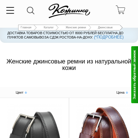
Главная
Каталог
Женские ремни
Джинсовые
ДОСТАВКА ТОВАРОВ СТОИМОСТЬЮ ОТ 8000 РУБЛЕЙ БЕСПЛАТНА ДО
(*ПОДРОБНЕЕ)
ПУНКТОВ САМОВЫВОЗА СДЭК РОСТОВА-НА-ДОНУ.
Женские джинсовые ремни из натуральной
кожи
Цвет
Цена