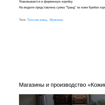
Упаковывается в фирменную коробку.
На модели представлена сумка "Гранд" из кожи Крейзи хор
,
.
Теги:
Толстая кожа
Мужское
Магазины и производство «Кожи