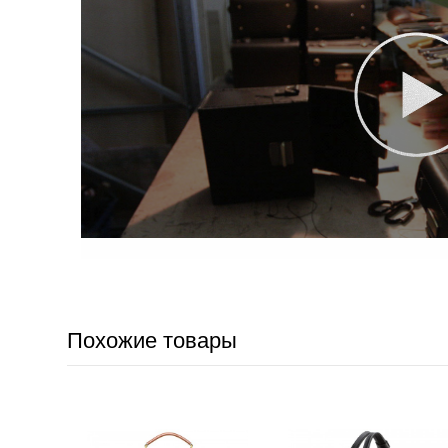
Похожие товары