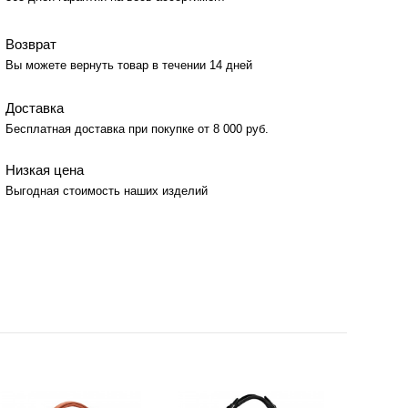
Возврат
Вы можете вернуть товар в течении 14 дней
Доставка
Бесплатная доставка при покупке от 8 000 руб.
Низкая цена
Выгодная стоимость наших изделий