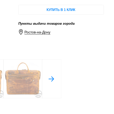
КУПИТЬ В 1 КЛИК
Пункты выдачи товаров города
Ростов-на-Дону