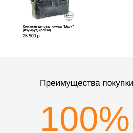
Кожаная деловая сумка "Марк"
(изумруд крейзи)
26 900 р.
Преимущества покупки
100%