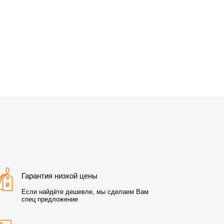
Гарантия низкой цены
Если найдёте дешевле, мы сделаем Вам
спец предложение