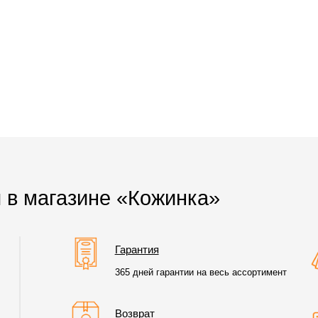
 в магазине «Кожинка»
Гарантия
365 дней гарантии на весь ассортимент
Возврат