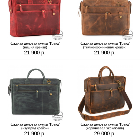
Кожаная деловая сумка "Гранд"
Кожаная деловая сумка "Гранд"
(вишня крейзи)
(темно-коричневая крейзи)
21 900 р.
21 900 р.
Кожаная деловая сумка "Гранд"
Кожаная деловая сумка "Гранд"
(изумруд крейзи)
(коричневая эксклюзив)
21 900 р.
29 000 р.