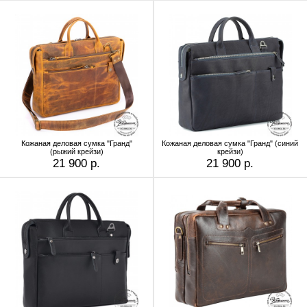
Кожаная деловая сумка "Гранд"
Кожаная деловая сумка "Гранд" (синий
(рыжий крейзи)
крейзи)
21 900 р.
21 900 р.