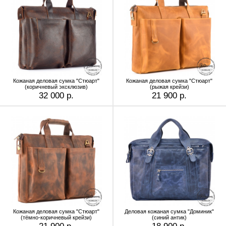
Кожаная деловая сумка "Стюарт"
Кожаная деловая сумка "Стюарт"
(коричневый эксклюзив)
(рыжая крейзи)
32 000 р.
21 900 р.
Кожаная деловая сумка "Стюарт"
Деловая кожаная сумка "Доминик"
(тёмно-коричневый крейзи)
(синий антик)