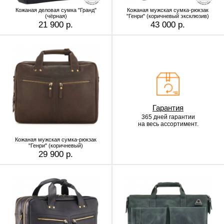
Кожаная деловая сумка "Гранд"
Кожаная мужская сумка-рюкзак
(чёрная)
"Генри" (коричневый эксклюзив)
21 900 р.
43 000 р.
Гарантия
365 дней гарантии
на весь ассортимент.
Кожаная мужская сумка-рюкзак
"Генри" (коричневый)
29 900 р.