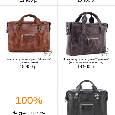
21 900 р.
18 900 р.
Кожаная деловая сумка "Доминик"
Кожаная деловая сумка "Доминик"
(рыжий антик)
(тёмно-коричневый антик)
18 900 р.
18 900 р.
100%
Натуральная кожа