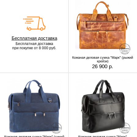
Бесплатная доставка
Бесплатная доставка
при покупке от 8 000 руб.
Кожаная деловая сумка "Марк" (рыжий
крейзи)
26 900 р.
Кожаная деловая сумка "Марк" (синий
Кожаная деловая сумка "Марк"