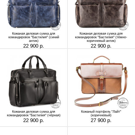
Кожаная деловая сумка для
Кожаная деловая сумка для
командировок "Бастилия" (синий
командировок "Бастилия" (тёмно-
антик)
коричневый антик)
22 900 р.
22 900 р.
Кожаная деловая сумка для
Кожаный портфель "Лайт"
командировок "Бастилия" (чёрная)
(коричневый)
22 900 р.
27 900 р.