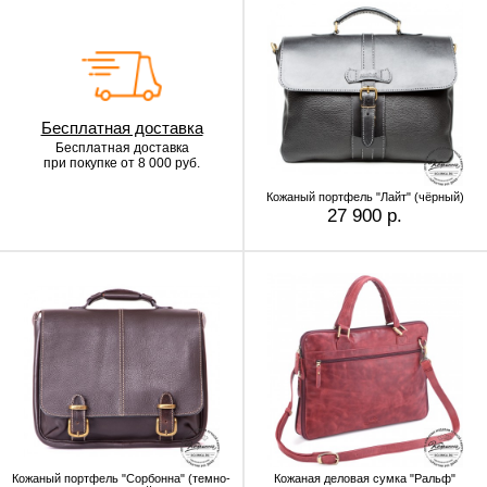
Бесплатная доставка
Бесплатная доставка
при покупке от 8 000 руб.
Кожаный портфель "Лайт" (чёрный)
27 900 р.
Кожаный портфель "Сорбонна" (темно-
Кожаная деловая сумка "Ральф"