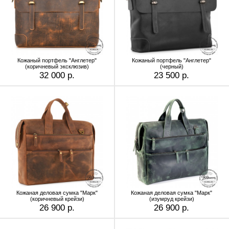
Кожаный портфель "Англетер"
Кожаный портфель "Англетер"
(коричневый эксклюзив)
(черный)
32 000 р.
23 500 р.
Кожаная деловая сумка "Марк"
Кожаная деловая сумка "Марк"
(коричневый крейзи)
(изумруд крейзи)
26 900 р.
26 900 р.