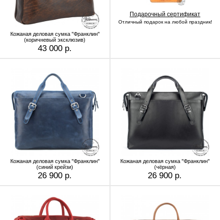
Подарочный сертификат
Отличный подарок на любой праздник!
Кожаная деловая сумка "Франклин"
(коричневый эксклюзив)
43 000 р.
Кожаная деловая сумка "Франклин"
Кожаная деловая сумка "Франклин"
(синий крейзи)
(чёрная)
26 900 р.
26 900 р.