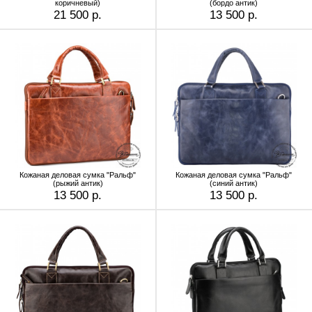
коричневый)
(бордо антик)
21 500 р.
13 500 р.
Кожаная деловая сумка "Ральф"
Кожаная деловая сумка "Ральф"
(рыжий антик)
(синий антик)
13 500 р.
13 500 р.