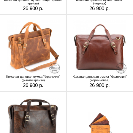
крейзи)
(черная)
26 900 р.
26 900 р.
Кожаная деловая сумка "Франклин"
Кожаная деловая сумка "Франклин"
(рыжий крейзи)
(коричневая)
26 900 р.
26 900 р.