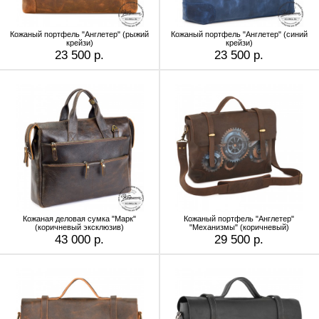
Кожаный портфель "Англетер" (рыжий
Кожаный портфель "Англетер" (синий
крейзи)
крейзи)
23 500 р.
23 500 р.
Кожаная деловая сумка "Марк"
Кожаный портфель "Англетер"
(коричневый эксклюзив)
"Механизмы" (коричневый)
43 000 р.
29 500 р.