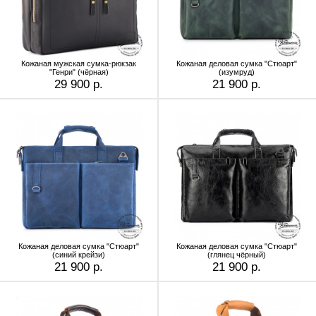
Кожаная мужская сумка-рюкзак
Кожаная деловая сумка "Стюарт"
"Генри" (чёрная)
(изумруд)
29 900 р.
21 900 р.
Кожаная деловая сумка "Стюарт"
Кожаная деловая сумка "Стюарт"
(синий крейзи)
(глянец чёрный)
21 900 р.
21 900 р.