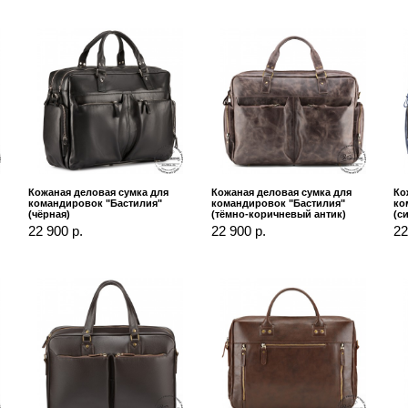
Кожаная деловая сумка для
Кожаная деловая сумка для
Ко
командировок "Бастилия"
командировок "Бастилия"
ко
(чёрная)
(тёмно-коричневый антик)
(с
22 900 р.
22 900 р.
22