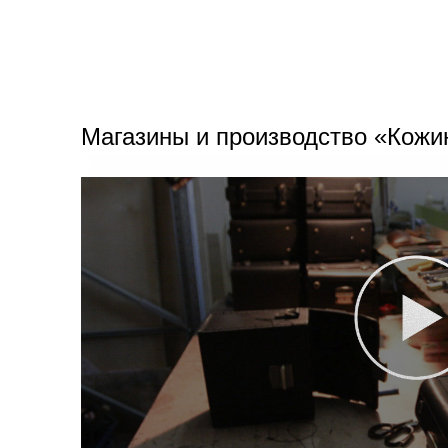
Магазины и производство «Кожи