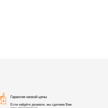
Гарантия низкой цены
Если найдёте дешевле, мы сделаем Вам