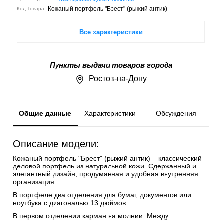
Кожаный портфель "Брест" (рыжий антик)
Код Товара:
Все характеристики
Пункты выдачи товаров города
Ростов-на-Дону
Общие данные
Характеристики
Обсуждения
Описание модели:
Кожаный портфель "Брест" (рыжий антик) – классический
деловой портфель из натуральной кожи. Сдержанный и
элегантный дизайн, продуманная и удобная внутренняя
организация.
В портфеле два отделения для бумаг, документов или
ноутбука с диагональю 13 дюймов.
В первом отделении карман на молнии. Между