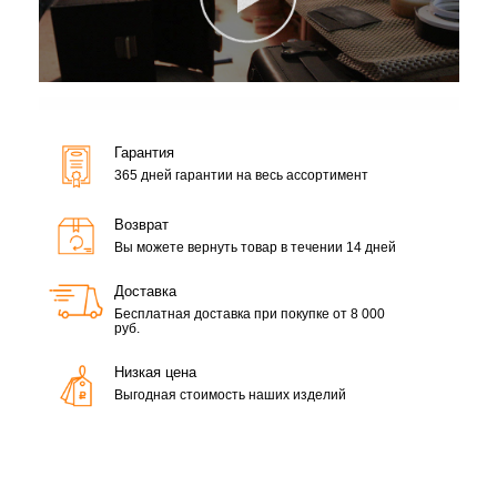
Гарантия
365 дней гарантии на весь ассортимент
Возврат
Вы можете вернуть товар в течении 14 дней
Доставка
Бесплатная доставка при покупке от 8 000
руб.
Низкая цена
Выгодная стоимость наших изделий