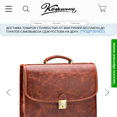
Главная
Каталог
Унисекс
ДОСТАВКА ТОВАРОВ СТОИМОСТЬЮ ОТ 8000 РУБЛЕЙ БЕСПЛАТНА ДО
(*ПОДРОБНЕЕ)
ПУНКТОВ САМОВЫВОЗА СДЭК РОСТОВА-НА-ДОНУ.