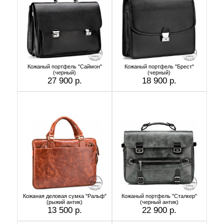
Кожаный портфель "Саймон"
Кожаный портфель "Брест"
(черный)
(черный)
27 900 р.
18 900 р.
Кожаная деловая сумка "Ральф"
Кожаный портфель "Сталкер"
(рыжий антик)
(черный антик)
13 500 р.
22 900 р.