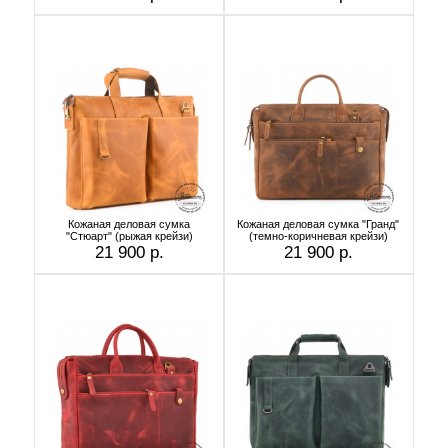
Кожаная деловая сумка
Кожаная деловая сумка "Гранд"
"Стюарт" (рыжая крейзи)
(темно-коричневая крейзи)
21 900 р.
21 900 р.