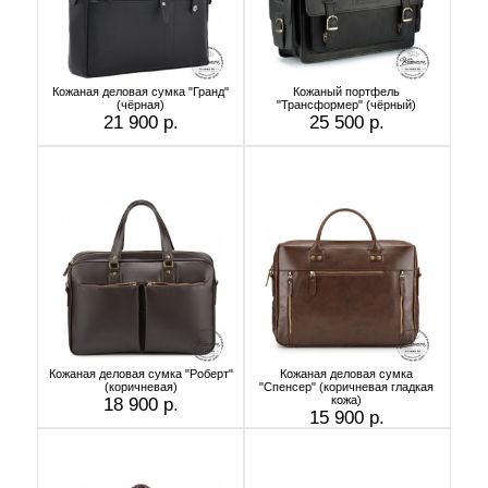
Кожаная деловая сумка "Гранд"
Кожаный портфель
(чёрная)
"Трансформер" (чёрный)
21 900 р.
25 500 р.
Кожаная деловая сумка "Роберт"
Кожаная деловая сумка
(коричневая)
"Спенсер" (коричневая гладкая
кожа)
18 900 р.
15 900 р.