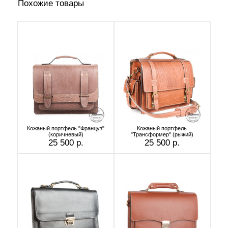
Похожие товары
Кожаный портфель "Француз"
Кожаный портфель
(коричневый)
"Трансформер" (рыжий)
25 500 р.
25 500 р.