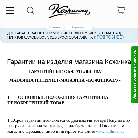
Главная
Гарантии
ДОСТАВКА ТОВАРОВ СТОИМОСТЬЮ ОТ 8000 РУБЛЕЙ БЕСПЛАТНА ДО
(*ПОДРОБНЕЕ)
ПУНКТОВ САМОВЫВОЗА СДЭК РОСТОВА-НА-ДОНУ.
Гарантии на изделия магазина Кожинка
ГАРАНТИЙНЫЕ ОБЯЗАТЕЛЬСТВА
МАГАЗИНА/ИНТЕРНЕТ-МАГАЗИНА «КОЖИНКА.РУ»
1.
ОСНОВНЫЕ ПОЛОЖЕНИЯ ГАРАНТИИ НА
ПРИОБРЕТЕННЫЙ ТОВАР
1.1.
Срок гарантии исчисляется со дня выдачи товара Покупателю
на руки и оплаты товара, приобретенного Покупателем в
магазине Продавца, либо в интернет-магазине
.
www
.
kojinka
.
ru