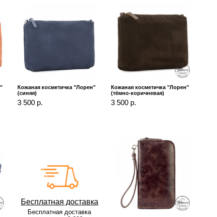
"
Кожаная косметичка "Лорен"
Кожаная косметичка "Лорен"
(синяя)
(тёмно-коричневая)
3 500 р.
3 500 р.
Бесплатная доставка
Бесплатная доставка