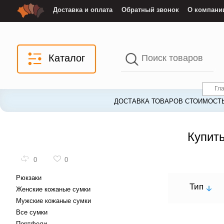
Доставка и оплата
Обратный звонок
О компани
Каталог
Гл
ДОСТАВКА ТОВАРОВ СТОИМОСТЬ
Купить
0
0
Рюкзаки
Тип
Женские кожаные сумки
Мужские кожаные сумки
Все сумки
Портфели