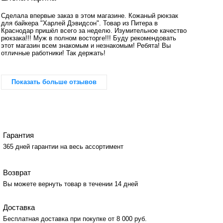
Сделала впервые заказ в этом магазине. Кожаный рюкзак
для байкера "Харлей Дэвидсон". Товар из Питера в
Краснодар пришёл всего за неделю. Изумительное качество
рюкзака!!! Муж в полном восторге!!! Буду рекомендовать
этот магазин всем знакомым и незнакомым! Ребята! Вы
отличные работники! Так держать!
Показать больше отзывов
Гарантия
365 дней гарантии на весь ассортимент
Возврат
Вы можете вернуть товар в течении 14 дней
Доставка
Бесплатная доставка при покупке от 8 000 руб.