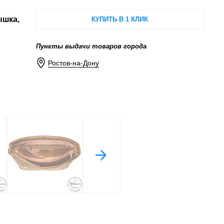
ышка,
КУПИТЬ В 1 КЛИК
Пункты выдачи товаров города
Ростов-на-Дону