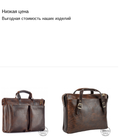
Низкая цена
Выгодная стоимость наших изделий