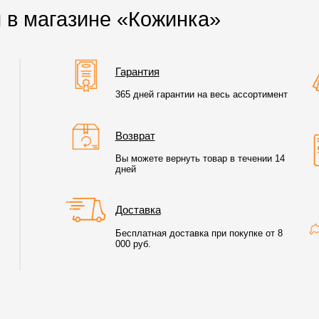
 в магазине «Кожинка»
Гарантия
365 дней гарантии на весь ассортимент
Возврат
Вы можете вернуть товар в течении 14
дней
Доставка
Бесплатная доставка при покупке от 8
000 руб.