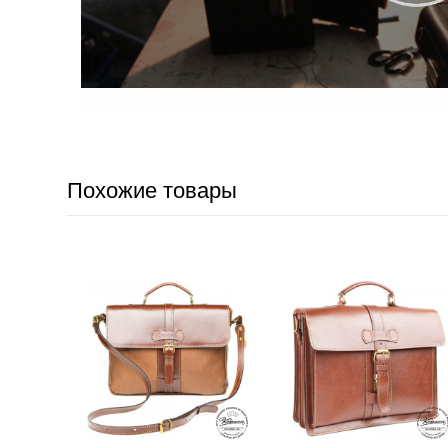
Похожие товары