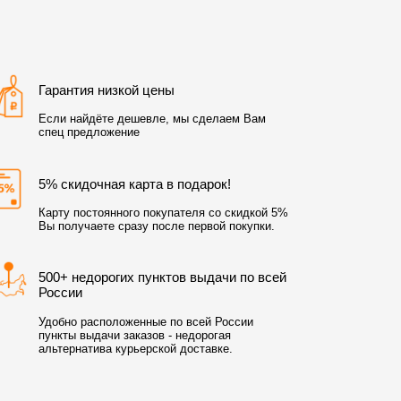
Гарантия низкой цены
Если найдёте дешевле, мы сделаем Вам
спец предложение
5% скидочная карта в подарок!
Карту постоянного покупателя со скидкой 5%
Вы получаете сразу после первой покупки.
500+ недорогих пунктов выдачи по всей
России
Удобно расположенные по всей России
пункты выдачи заказов - недорогая
альтернатива курьерской доставке.