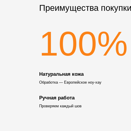
Преимущества покупки
100%
Натуральная кожа
Обработка — Европейское ноу-хау
Ручная работа
Проверяем каждый шов