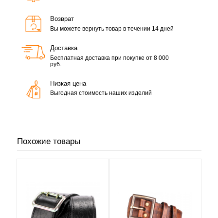
Возврат
Вы можете вернуть товар в течении 14 дней
Доставка
Бесплатная доставка при покупке от 8 000
руб.
Низкая цена
Выгодная стоимость наших изделий
Похожие товары