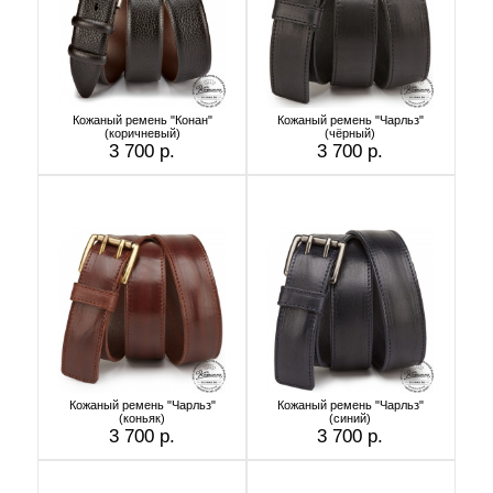
Кожаный ремень "Конан"
Кожаный ремень "Чарльз"
(коричневый)
(чёрный)
3 700 р.
3 700 р.
Кожаный ремень "Чарльз"
Кожаный ремень "Чарльз"
(коньяк)
(синий)
3 700 р.
3 700 р.