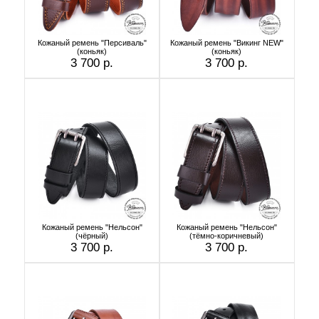
Кожаный ремень "Персиваль"
Кожаный ремень "Викинг NEW"
(коньяк)
(коньяк)
3 700 р.
3 700 р.
Кожаный ремень "Нельсон"
Кожаный ремень "Нельсон"
(чёрный)
(тёмно-коричневый)
3 700 р.
3 700 р.