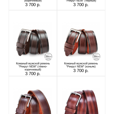
(коричневый)
"Рекрут NEW" (чёрный)
3 700 р.
3 700 р.
Кожаный мужской ремень
Кожаный мужской ремень
"Рекрут NEW" (тёмно-
"Рекрут NEW" (коньяк)
коричневый)
3 700 р.
3 700 р.