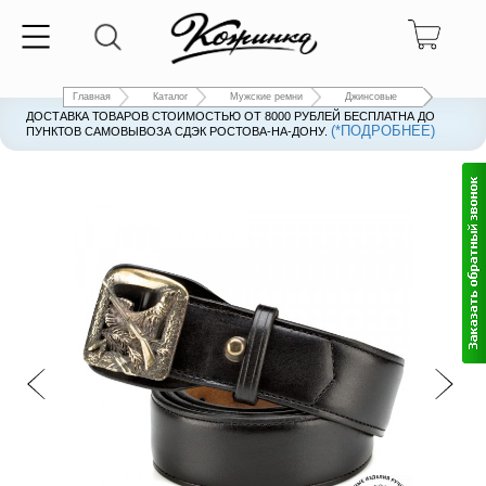
Главная
Каталог
Мужские ремни
Джинсовые
ДОСТАВКА ТОВАРОВ СТОИМОСТЬЮ ОТ 8000 РУБЛЕЙ БЕСПЛАТНА ДО
(*ПОДРОБНЕЕ)
ПУНКТОВ САМОВЫВОЗА СДЭК РОСТОВА-НА-ДОНУ.