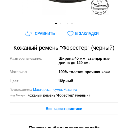
СРАВНИТЬ
В ЗАКЛАДКИ
Кожаный ремень "Форестер" (чёрный)
Размеры внешние:
Ширина 45 мм, стандартная
длина до 120 см.
Материал
100% толстая прочная кожа
Цвет:
Чёрный
Мастерская сумок Кожинка
Производитель:
Кожаный ремень "Форестер" (чёрный)
Код Товара:
Все характеристики