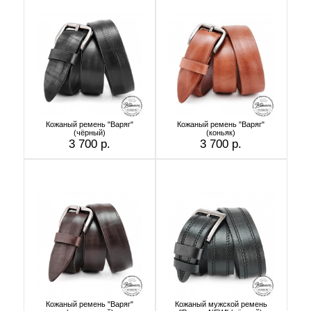
Кожаный ремень "Варяг"
Кожаный ремень "Варяг"
(чёрный)
(коньяк)
3 700 р.
3 700 р.
Кожаный ремень "Варяг"
Кожаный мужской ремень