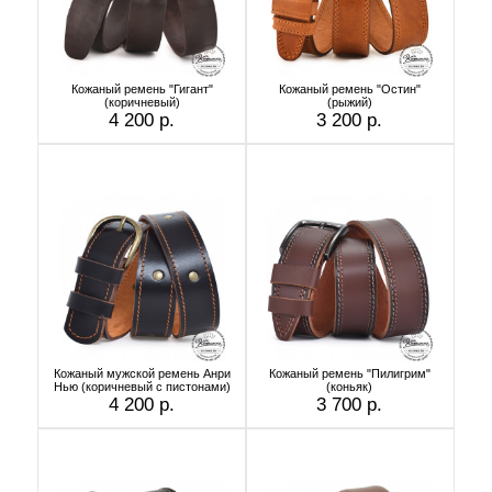
Кожаный ремень "Гигант"
Кожаный ремень "Остин"
(коричневый)
(рыжий)
4 200 р.
3 200 р.
Кожаный мужской ремень Анри
Кожаный ремень "Пилигрим"
Нью (коричневый с пистонами)
(коньяк)
4 200 р.
3 700 р.