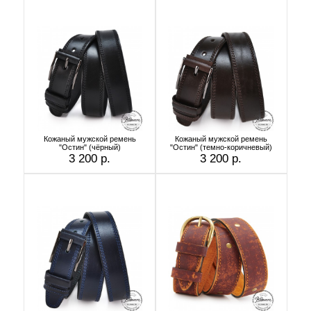
Кожаный мужской ремень
Кожаный мужской ремень
"Остин" (чёрный)
"Остин" (темно-коричневый)
3 200 р.
3 200 р.