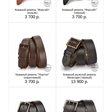
Кожаный ремень "Форсайт"
Кожаный ремень "Форсайт"
(коньяк)
(чёрный)
3 700 р.
3 700 р.
Кожаный ремень "Нортон"
Кожаный мужской ремень
(коричневый)
Милитари (чёрный)
3 700 р.
13 900 р.