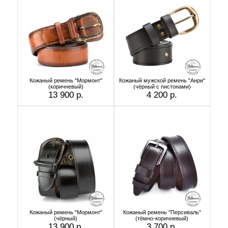
Кожаный ремень "Мормонт"
Кожаный мужской ремень "Анри"
(коричневый)
(чёрный с пистонами)
13 900 р.
4 200 р.
Кожаный ремень "Мормонт"
Кожаный ремень "Персиваль"
(чёрный)
(тёмно-коричневый)
13 900 р.
3 700 р.