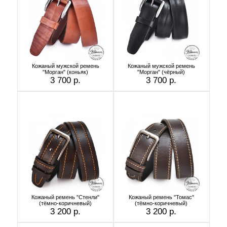
Кожаный мужской ремень
Кожаный мужской ремень
"Морган" (коньяк)
"Морган" (чёрный)
3 700 р.
3 700 р.
Кожаный ремень "Стенли"
Кожаный ремень "Томас"
(тёмно-коричневый)
(тёмно-коричневый)
3 200 р.
3 200 р.