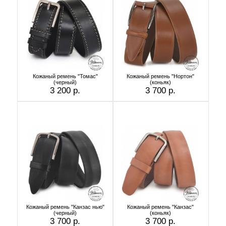
Кожаный ремень "Томас"
Кожаный ремень "Нортон"
(черный)
(коньяк)
3 200 р.
3 700 р.
Кожаный ремень "Канзас нью"
Кожаный ремень "Канзас"
(черный)
(коньяк)
3 700 р.
3 700 р.