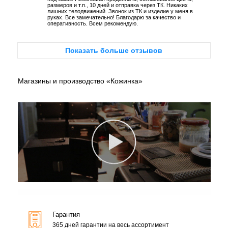
размеров и т.п., 10 дней и отправка через ТК. Никаких
лишних телодвижений. Звонок из ТК и изделие у меня в
руках. Все замечательно! Благодарю за качество и
оперативность. Всем рекомендую.
Показать больше отзывов
Магазины и производство «Кожинка»
Гарантия
365 дней гарантии на весь ассортимент