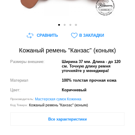
СРАВНИТЬ
В ЗАКЛАДКИ
Кожаный ремень "Канзас" (коньяк)
Размеры внешние:
Ширина 37 мм. Длина - до 120
см. Точную длину ремня
уточняйте у менеджера!
Материал
100% толстая прочная кожа
Цвет:
Коричневый
Мастерская сумок Кожинка
Производитель:
Кожаный ремень "Канзас" (коньяк)
Код Товара:
Все характеристики