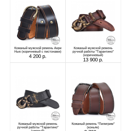
Кожаный мужской ремень Анри
Кожаный мужской ремень
Нью (коричневый с пистонами)
ручной работы "Тарантино"
(коричневый)
4 200 р.
13 900 р.
Кожаный мужской ремень
Кожаный ремень "Пилигрим"
ручной работы "Тарантино"
(коньяк)
(черный)