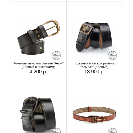
Кожаный мужской ремень "Анри"
Кожаный мужской ремень
(чёрный с пистонами)
"Комбат" (чёрный)
4 200 р.
13 900 р.