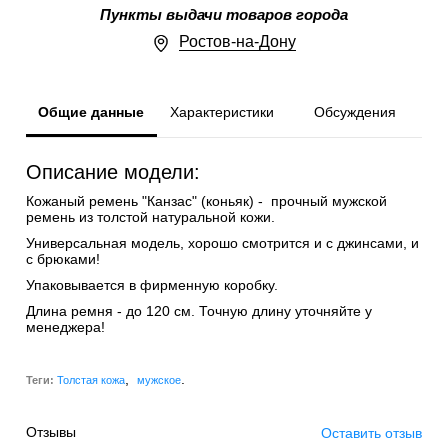
Пункты выдачи товаров города
Ростов-на-Дону
Общие данные
Характеристики
Обсуждения
Описание модели:
Кожаный ремень "Канзас" (коньяк) - прочный мужской
ремень из толстой натуральной кожи.
Универсальная модель, хорошо смотрится и с джинсами, и
с брюками!
Упаковывается в фирменную коробку.
Длина ремня - до 120 см. Точную длину уточняйте у
менеджера!
,
.
Теги:
Толстая кожа
мужское
Отзывы
Оставить отзыв