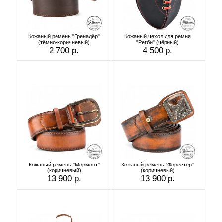
Кожаный ремень "Гренадёр"
Кожаный чехол для ремня
(тёмно-коричневый)
"Регби" (чёрный)
2 700 р.
4 500 р.
Кожаный ремень "Мормонт"
Кожаный ремень "Форестер"
(коричневый)
(коричневый)
13 900 р.
13 900 р.