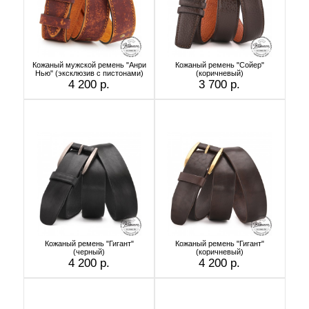
Кожаный мужской ремень "Анри
Кожаный ремень "Сойер"
Нью" (эксклюзив с пистонами)
(коричневый)
4 200 р.
3 700 р.
Кожаный ремень "Гигант"
Кожаный ремень "Гигант"
(черный)
(коричневый)
4 200 р.
4 200 р.