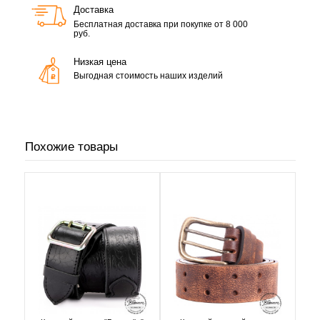
Доставка
Бесплатная доставка при покупке от 8 000
руб.
Низкая цена
Выгодная стоимость наших изделий
Похожие товары