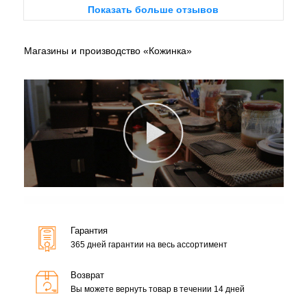
Показать больше отзывов
Магазины и производство «Кожинка»
Гарантия
365 дней гарантии на весь ассортимент
Возврат
Вы можете вернуть товар в течении 14 дней