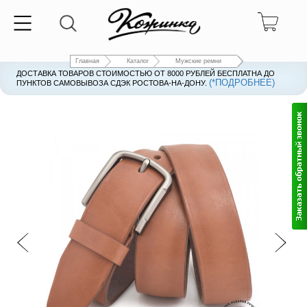
Главная
Каталог
Мужские ремни
ДОСТАВКА ТОВАРОВ СТОИМОСТЬЮ ОТ 8000 РУБЛЕЙ БЕСПЛАТНА ДО
(*ПОДРОБНЕЕ)
ПУНКТОВ САМОВЫВОЗА СДЭК РОСТОВА-НА-ДОНУ.