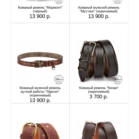
Кожаный ремень "Мормонт"
Кожаный мужской ремень
(чёрный)
"Мустанг" (коричневый)
13 900 р.
13 900 р.
Кожаный мужской ремень
Кожаный ремень "Конан"
ручной работы "Ларсен"
(коричневый)
(коричневый)
3 700 р.
13 900 р.