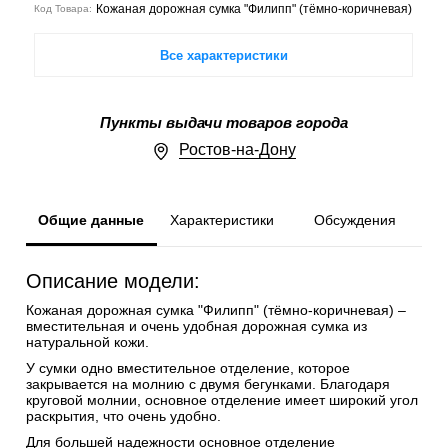
Кожаная дорожная сумка "Филипп" (тёмно-коричневая)
Код Товара:
Все характеристики
Пункты выдачи товаров города
Ростов-на-Дону
Общие данные
Характеристики
Обсуждения
Описание модели:
Кожаная дорожная сумка "Филипп" (тёмно-коричневая) –
вместительная и очень удобная дорожная сумка из
натуральной кожи.
У сумки одно вместительное отделение, которое
закрывается на молнию с двумя бегунками. Благодаря
круговой молнии, основное отделение имеет широкий угол
раскрытия, что очень удобно.
Для большей надежности основное отделение