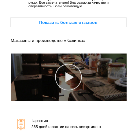
руках. Все замечательно! Благодарю за качество и
оперативность. Всем рекомендую.
Показать больше отзывов
Магазины и производство «Кожинка»
Гарантия
365 дней гарантии на весь ассортимент