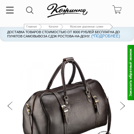
Главная
Каталог
Мужские дорожные сумки
ДОСТАВКА ТОВАРОВ СТОИМОСТЬЮ ОТ 8000 РУБЛЕЙ БЕСПЛАТНА ДО
(*ПОДРОБНЕЕ)
ПУНКТОВ САМОВЫВОЗА СДЭК РОСТОВА-НА-ДОНУ.