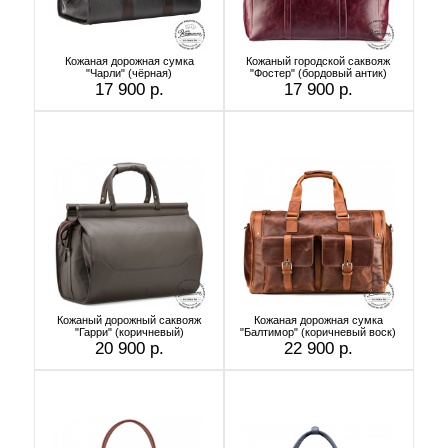
Кожаная дорожная сумка
Кожаный городской саквояж
"Чарли" (чёрная)
"Фостер" (бордовый антик)
17 900 р.
17 900 р.
Кожаный дорожный саквояж
Кожаная дорожная сумка
"Гарри" (коричневый)
"Балтимор" (коричневый воск)
20 900 р.
22 900 р.