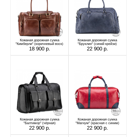
Кожаная дорожная сумка
Кожаная дорожная сумка
"Кимберли" (коричневый воск)
"Бруклин" (синий крейзи)
18 900 р.
22 900 р.
Кожаная дорожная сумка
Кожаная дорожная сумка
"Балтимор" (чёрная)
"Магнум" (красная с синим)
22 900 р.
22 900 р.