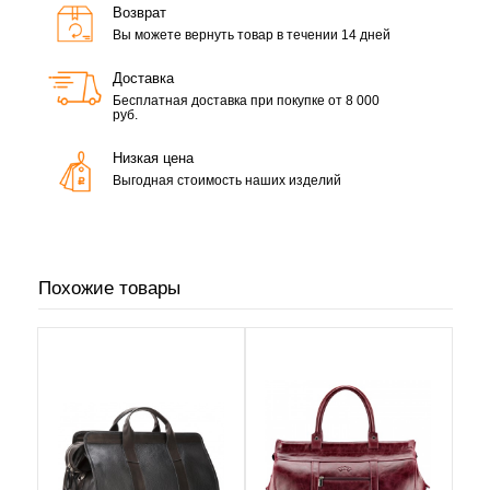
Возврат
Вы можете вернуть товар в течении 14 дней
Доставка
Бесплатная доставка при покупке от 8 000
руб.
Низкая цена
Выгодная стоимость наших изделий
Похожие товары