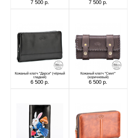
7 500 р.
7 500 р.
Кожаный клатч "Дарси" (чёрный
Кожаный клатч "Смит"
гладкий)
(коричневый)
6 500 р.
6 500 р.