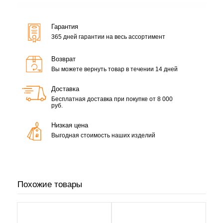
Гарантия
365 дней гарантии на весь ассортимент
Возврат
Вы можете вернуть товар в течении 14 дней
Доставка
Бесплатная доставка при покупке от 8 000
руб.
Низкая цена
Выгодная стоимость наших изделий
Похожие товары