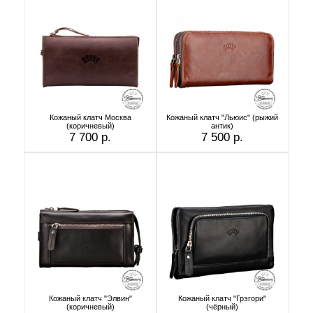
Кожаный клатч Москва
Кожаный клатч "Льюис" (рыжий
(коричневый)
антик)
7 700 р.
7 500 р.
Кожаный клатч "Элвин"
Кожаный клатч "Грэгори"
(коричневый)
(чёрный)