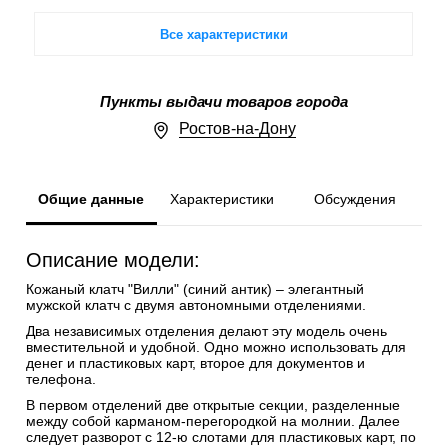
Все характеристики
Пункты выдачи товаров города
Ростов-на-Дону
Общие данные
Характеристики
Обсуждения
Описание модели:
Кожаный клатч "Вилли" (синий антик) – элегантный
мужской клатч с двумя автономными отделениями.
Два независимых отделения делают эту модель очень
вместительной и удобной. Одно можно использовать для
денег и пластиковых карт, второе для документов и
телефона.
В первом отделений две открытые секции, разделенные
между собой карманом-перегородкой на молнии. Далее
следует разворот с 12-ю слотами для пластиковых карт, по