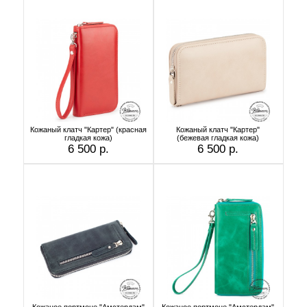
Кожаный клатч "Картер" (красная
Кожаный клатч "Картер"
гладкая кожа)
(бежевая гладкая кожа)
6 500 р.
6 500 р.
Кожаное портмоне "Амстердам"
Кожаное портмоне "Амстердам"